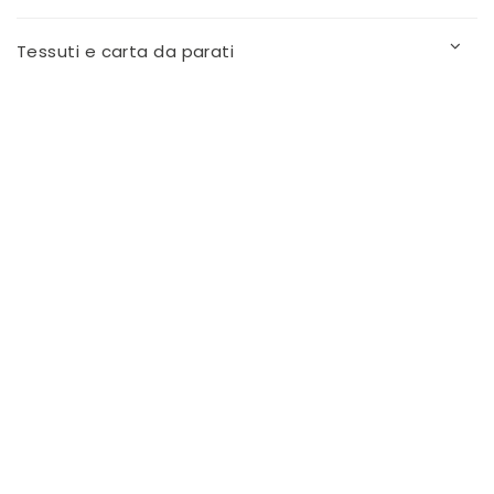
Tessuti e carta da parati