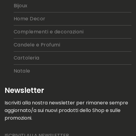
Bijoux
Home Decor
Complementi e decorazioni
Candele e Profumi
Cartoleria
Natale
Newsletter
Iscriviti alla nostra newsletter per rimanere sempre
aggiornato/a sui nuovi prodotti dello Shop e sulle
promozioni.
ISCRIVITI ALLA NEWSLETTER