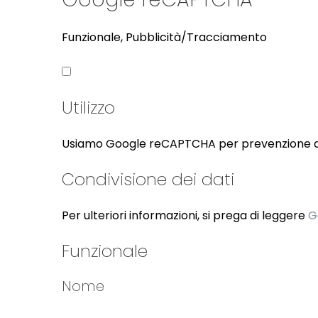
Funzionale, Pubblicità/Tracciamento
Utilizzo
Usiamo Google reCAPTCHA per prevenzione d
Condivisione dei dati
Per ulteriori informazioni, si prega di leggere
G
Funzionale
Nome