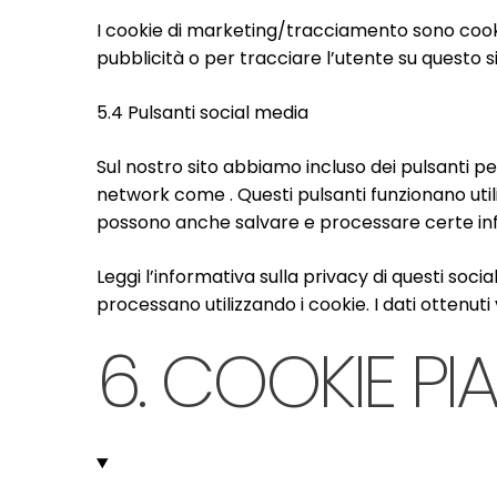
I cookie di marketing/tracciamento sono cookie 
pubblicità o per tracciare l’utente su questo si
5.4 Pulsanti social media
Sul nostro sito abbiamo incluso dei pulsanti pe
network come . Questi pulsanti funzionano util
possono anche salvare e processare certe inf
Leggi l’informativa sulla privacy di questi s
processano utilizzando i cookie. I dati ottenuti
6. COOKIE PIA