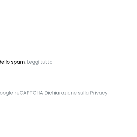
ello spam.
Leggi tutto
oogle reCAPTCHA Dichiarazione sulla Privacy
.