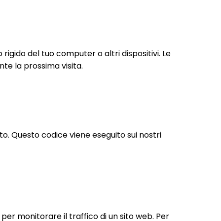
 rigido del tuo computer o altri dispositivi. Le
nte la prossima visita.
to. Questo codice viene eseguito sui nostri
per monitorare il traffico di un sito web. Per