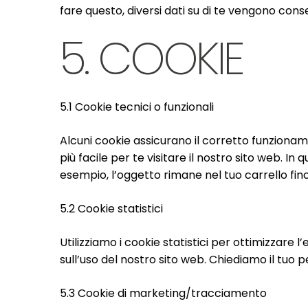
fare questo, diversi dati su di te vengono cons
5. COOKIE
5.1 Cookie tecnici o funzionali
Alcuni cookie assicurano il corretto funziona
più facile per te visitare il nostro sito web. I
esempio, l’oggetto rimane nel tuo carrello fin
5.2 Cookie statistici
Utilizziamo i cookie statistici per ottimizzare 
sull’uso del nostro sito web. Chiediamo il tuo 
5.3 Cookie di marketing/tracciamento