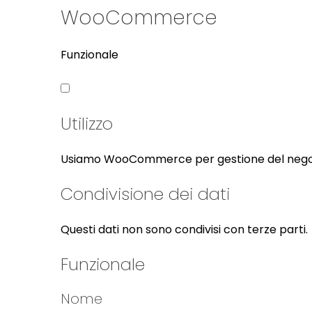
WooCommerce
Funzionale
Utilizzo
Usiamo WooCommerce per gestione del negoz
Condivisione dei dati
Questi dati non sono condivisi con terze parti.
Funzionale
Nome