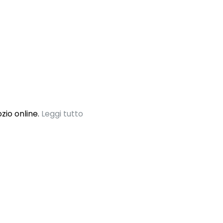
io online.
Leggi tutto