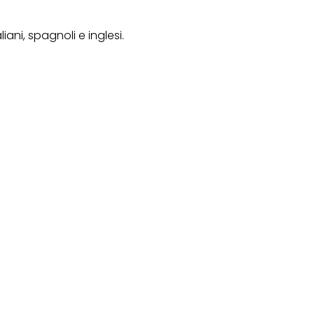
liani, spagnoli e inglesi.