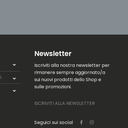
Newsletter
Iscriviti alla nostra newsletter per
rimanere sempre aggiornato/a
i
sui nuovi prodotti dello Shop e
sulle promozioni.
ISCRIVITI ALLA NEWSLETTER
Seguici sui social