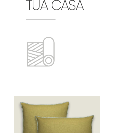
TUA CASA