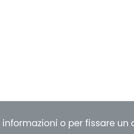
 informazioni o per fissare 