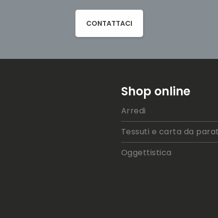
CONTATTACI
Shop online
Arredi
Tessuti e carta da parat
Oggettistica