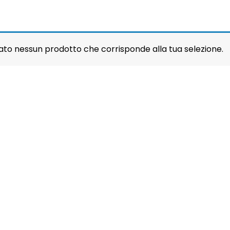
ato nessun prodotto che corrisponde alla tua selezione.