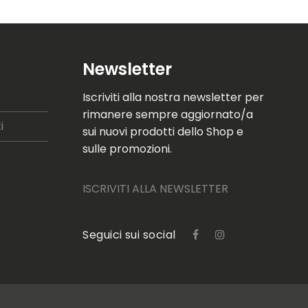
Newsletter
Iscriviti alla nostra newsletter per
rimanere sempre aggiornato/a
i
sui nuovi prodotti dello Shop e
sulle promozioni.
ISCRIVITI ALLA NEWSLETTER
Seguici sui social