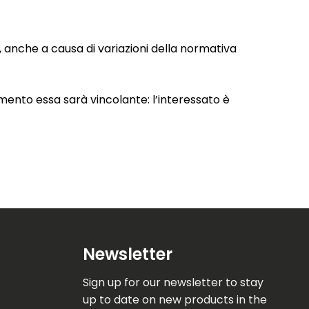
te, anche a causa di variazioni della normativa
omento essa sarà vincolante: l’interessato è
Newsletter
Sign up for our newsletter to stay
up to date on new products in the