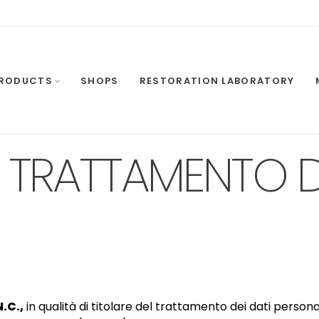
RODUCTS
SHOPS
RESTORATION LABORATORY
 TRATTAMENTO D
.C.,
in qualità di titolare del trattamento dei dati persona