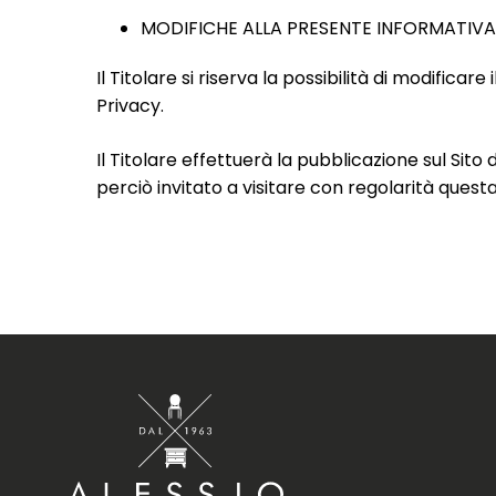
MODIFICHE ALLA PRESENTE INFORMATIVA
Il Titolare si riserva la possibilità di modifica
Privacy.
Il Titolare effettuerà la pubblicazione sul Sit
perciò invitato a visitare con regolarità quest