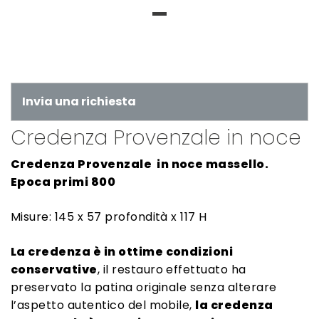
Invia una richiesta
Credenza Provenzale in noce
Credenza Provenzale in noce massello.
Epoca primi 800
Misure: 145 x 57 profondità x 117 H
La credenza è in ottime condizioni
conservative
, il restauro effettuato ha
preservato la patina originale senza alterare
l’aspetto autentico del mobile,
la credenza