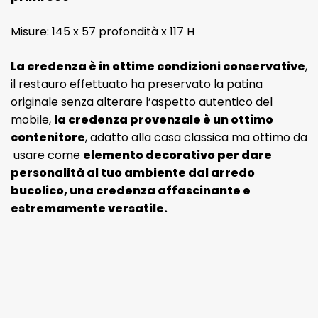
Misure: 145 x 57 profondità x 117 H
La credenza è in ottime condizioni conservative
,
il restauro effettuato ha preservato la patina
originale senza alterare l’aspetto autentico del
mobile,
la credenza provenzale è un ottimo
contenitore
, adatto alla casa classica ma ottimo da
usare come
elemento decorativo per dare
personalità al tuo ambiente dal arredo
bucolico, una credenza affascinante e
estremamente versatile.