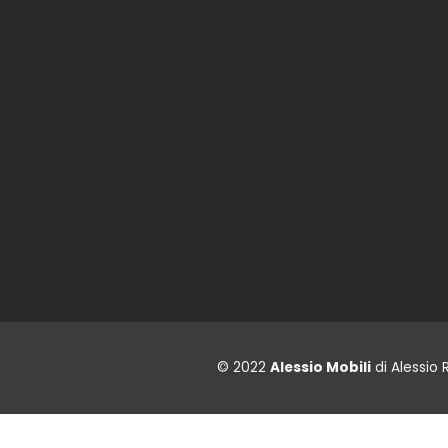
© 2022
Alessio Mobili
di Alessio 