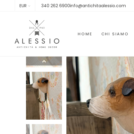
EUR
340 262 6900info@antichitaalessio.com
HOME
CHI SIAMO