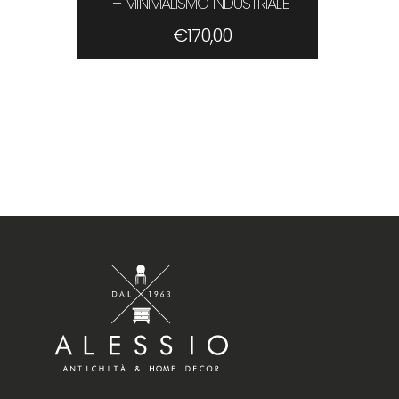
– MINIMALISMO INDUSTRIALE
€
170,00