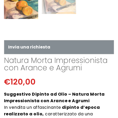
Invia una richiesta
Natura Morta Impressionista
con Arance e Agrumi
€
120,00
Suggestivo Dipinto ad Olio – Natura Morta
Impressionista con Arance e Agrumi
In vendita un affascinante
dipinto d’epoca
realizzato a olio,
caratterizzato da una