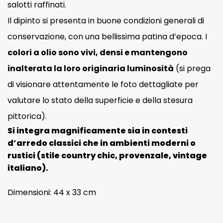
salotti raffinati.
Il dipinto si presenta in buone condizioni generali di
conservazione, con una bellissima patina d’epoca. I
colori a olio sono vivi, densi e mantengono
inalterata la loro originaria luminosità
(si prega
di visionare attentamente le foto dettagliate per
valutare lo stato della superficie e della stesura
pittorica).
Si integra magnificamente sia in contesti
d’arredo classici che in ambienti moderni o
rustici (stile country chic, provenzale, vintage
italiano).
Dimensioni: 44 x 33 cm