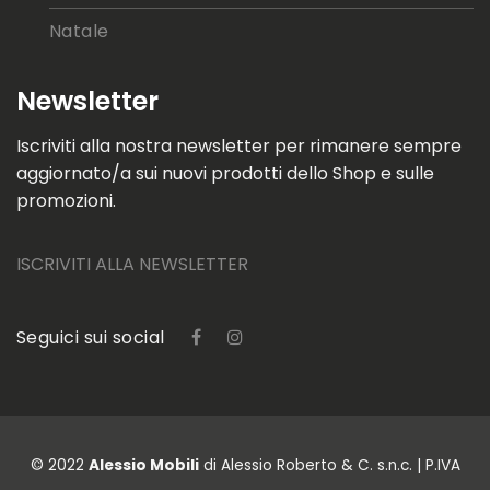
Natale
Newsletter
Iscriviti alla nostra newsletter per rimanere sempre
aggiornato/a sui nuovi prodotti dello Shop e sulle
promozioni.
ISCRIVITI ALLA NEWSLETTER
Seguici sui social
© 2022
Alessio Mobili
di Alessio Roberto & C. s.n.c. | P.IVA