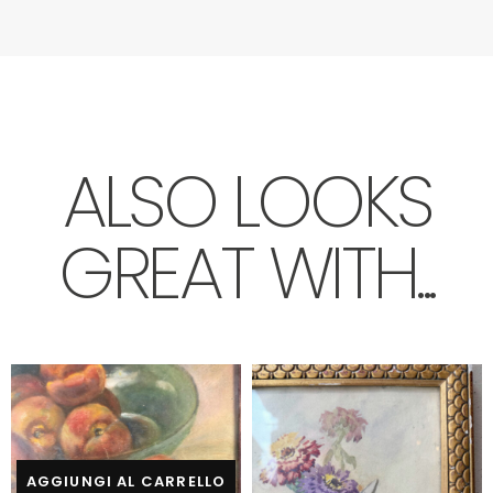
ALSO LOOKS
GREAT WITH...
AGGIUNGI AL CARRELLO