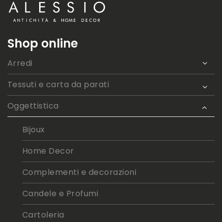
Shop online
Arredi
Tessuti e carta da parati
Oggettistica
Bijoux
Home Decor
Complementi e decorazioni
Candele e Profumi
Cartoleria