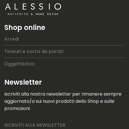
Shop online
Arredi
Tessuti e carta da parati
Oggettistica
Newsletter
Iscriviti alla nostra newsletter per rimanere sempre
aggiornato/a sui nuovi prodotti dello Shop e sulle
promozioni.
ISCRIVITI ALLA NEWSLETTER