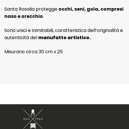
Santa Rosalia protegge
occhi, seni, gola, compresi
naso e orecchio
.
Sono unici e inimitabili, caratteristica dell’originalità e
autenticità del
manufatto artistico.
Misurano circa 30 cm x 25