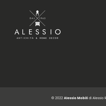
© 2022
Alessio Mobili
di Alessio 