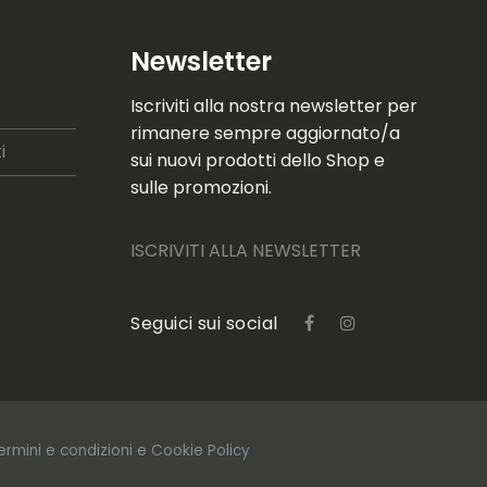
Newsletter
Iscriviti alla nostra newsletter per
rimanere sempre aggiornato/a
i
sui nuovi prodotti dello Shop e
sulle promozioni.
ISCRIVITI ALLA NEWSLETTER
Seguici sui social
ermini e condizioni
e Cookie Policy