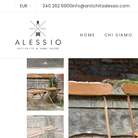
EUR
340 262 6900info@antichitaalessio.com
HOME
CHI SIAMO