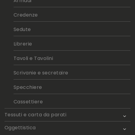
Armadi
Credenze
Sedute
Librerie
Tavoli e Tavolini
Scrivanie e secretaire
Specchiere
Cassettiere
Tessuti e carta da parati
Oggettistica