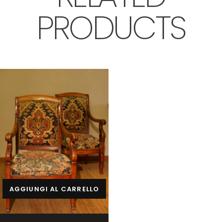
PRODUCTS
AGGIUNGI AL CARRELLO