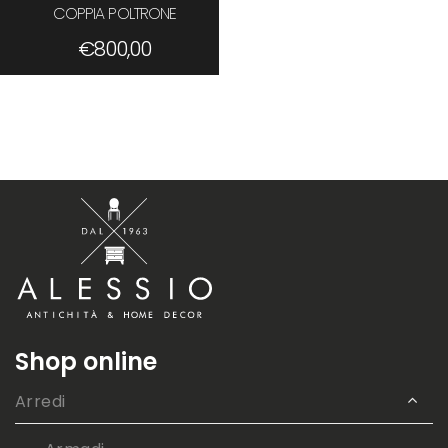
COPPIA POLTRONE
€
800,00
Shop online
Arredi