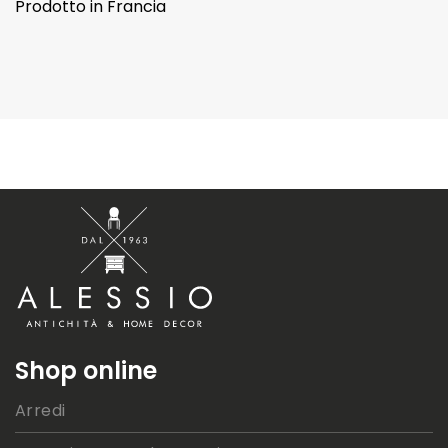
Prodotto in Francia
Shop online
Arredi