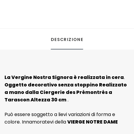
-
quantità
DESCRIZIONE
La Vergine Nostra Signora è realizzata in cera
.
Oggetto decorativo senza stoppino Realizzato
a mano dalla Ciergerie des Prémontrés a
Tarascon Altezza 30 cm
.
Può essere soggetto a lievi variazioni di forma e
colore. Innamoratevi della
VIERGE NOTRE DAME