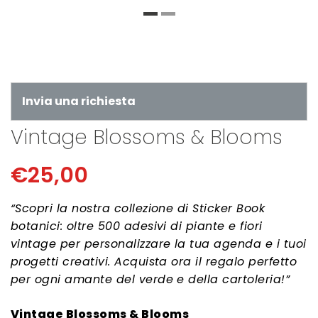
Invia una richiesta
Vintage Blossoms & Blooms
€
25,00
“Scopri la nostra collezione di Sticker Book
botanici: oltre 500 adesivi di piante e fiori
vintage per personalizzare la tua agenda e i tuoi
progetti creativi. Acquista ora il regalo perfetto
per ogni amante del verde e della cartoleria!”
Vintage Blossoms & Blooms