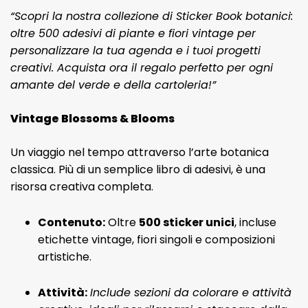
“Scopri la nostra collezione di Sticker Book botanici:
oltre 500 adesivi di piante e fiori vintage per
personalizzare la tua agenda e i tuoi progetti
creativi. Acquista ora il regalo perfetto per ogni
amante del verde e della cartoleria!”
Vintage Blossoms & Blooms
Un viaggio nel tempo attraverso l’arte botanica
classica. Più di un semplice libro di adesivi, è una
risorsa creativa completa.
Contenuto:
Oltre
500 sticker unici
, incluse
etichette vintage, fiori singoli e composizioni
artistiche.
Attività:
Include sezioni da colorare e attività