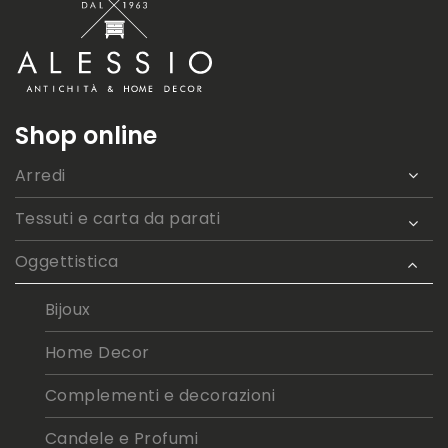
Shop online
Arredi
Tessuti e carta da parati
Oggettistica
Bijoux
Home Decor
Complementi e decorazioni
Candele e Profumi