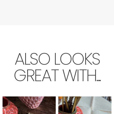
ALSO LOOKS
GREAT WITH...