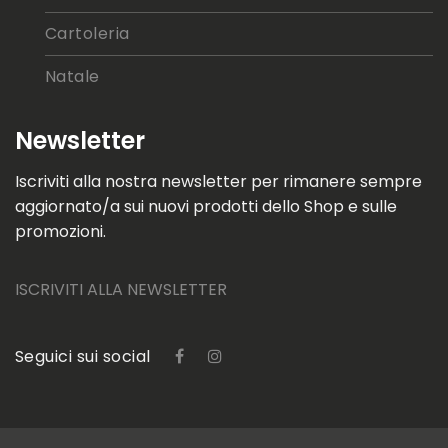
Cartoleria
Natale
Newsletter
Iscriviti alla nostra newsletter per rimanere sempre
aggiornato/a sui nuovi prodotti dello Shop e sulle
promozioni.
ISCRIVITI ALLA NEWSLETTER
Seguici sui social