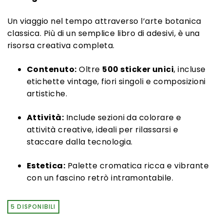
Un viaggio nel tempo attraverso l’arte botanica
classica. Più di un semplice libro di adesivi, è una
risorsa creativa completa.
Contenuto:
Oltre
500 sticker unici
, incluse
etichette vintage, fiori singoli e composizioni
artistiche.
Attività:
Include sezioni da colorare e
attività creative, ideali per rilassarsi e
staccare dalla tecnologia.
Estetica:
Palette cromatica ricca e vibrante
con un fascino retrò intramontabile.
5 DISPONIBILI