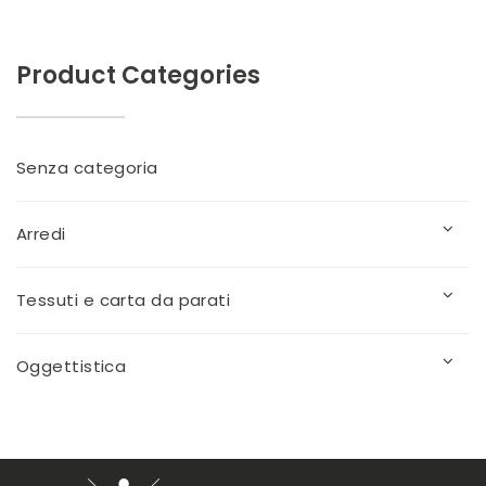
Product Categories
Senza categoria
Arredi
Tessuti e carta da parati
Oggettistica