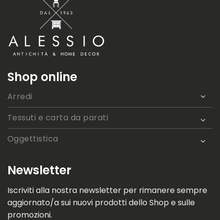
Shop online
Arredi
Tessuti e carta da parati
Oggettistica
Newsletter
Iscriviti alla nostra newsletter per rimanere sempre
aggiornato/a sui nuovi prodotti dello Shop e sulle
promozioni.