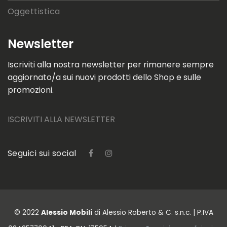
Oggettistica
Newsletter
Iscriviti alla nostra newsletter per rimanere sempre
aggiornato/a sui nuovi prodotti dello Shop e sulle
promozioni.
ISCRIVITI ALLA NEWSLETTER
Seguici sui social
© 2022
Alessio Mobili
di Alessio Roberto & C. s.n.c. | P.IVA