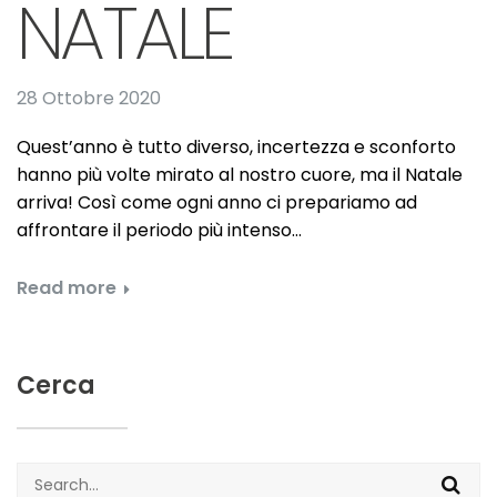
NATALE
28 Ottobre 2020
Quest’anno è tutto diverso, incertezza e sconforto
hanno più volte mirato al nostro cuore, ma il Natale
arriva! Così come ogni anno ci prepariamo ad
affrontare il periodo più intenso…
Read more
Cerca
Search