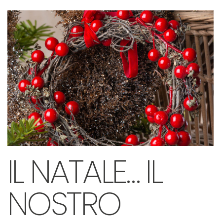
IL NATALE… IL
NOSTRO