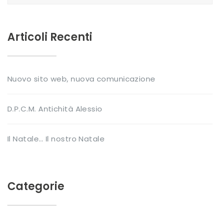
for:
Articoli Recenti
Nuovo sito web, nuova comunicazione
D.P.C.M. Antichità Alessio
Il Natale… Il nostro Natale
Categorie