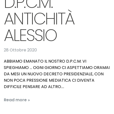
D.P.C.M.
ANTICHITÀ
ALESSIO
28 Ottobre 2020
ABBIAMO EMANATO IL NOSTRO D.P.C.M. VI
SPIEGHIAMO … OGNI GIORNO CI ASPETTIAMO ORAMAI
DA MESI UN NUOVO DECRETO PRESIDENZIALE, CON
NON POCA PRESSIONE MEDIATICA CI DIVENTA
DIFFICILE PENSARE AD ALTRO.…
Read more