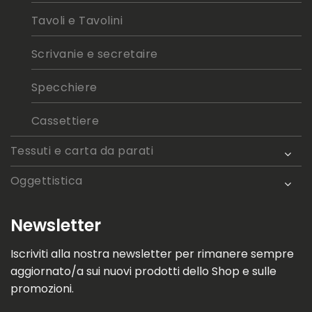
Tavoli e Tavolini
Scrivanie e secretaire
Specchiere
Cassettiere
Tessuti e carta da parati
Oggettistica
Newsletter
Iscriviti alla nostra newsletter per rimanere sempre
aggiornato/a sui nuovi prodotti dello Shop e sulle
promozioni.