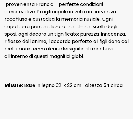
provenienza Francia – perfette condizioni
conservative. Fragili cupole in vetro in cui veniva
racchiusa e custodita la memoria nuziale. Ogni
cupola era personalizzata con decori scelti dagli
sposi, ogni decoro un significato: purezza, innocenza,
riflesso dell’anima, l’accordo perfetto e i figli dono del
matrimonio ecco alcuni dei significati racchiusi
all’interno di questi magnifici globi.
Misure
: Base in legno 32 x 22 cm -altezza 54 circa