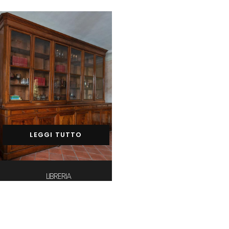
LEGGI TUTTO
LIBRERIA