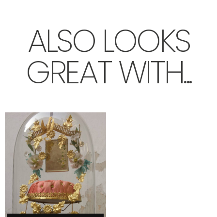
ALSO LOOKS
GREAT WITH...